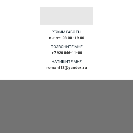
РЕЖИМ РАБОТЫ
пн-пт: 08.00 -19.00
ПОЗВОНИТЕ МНЕ
+7 920 846-11-00
НАПИШИТЕ МНЕ
romanff3@yandex.ru