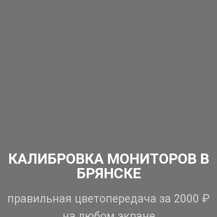
КАЛИБРОВКА МОНИТОРОВ В
БРЯНСКЕ
правильная цветопередача за 2000 ₽
на любом экране